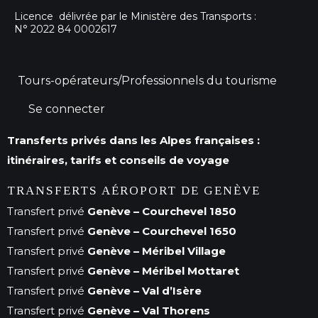
Licence délivrée par le Ministère des Transports :
N° 2022 84 0002617
Tours-opérateurs/Professionnels du tourisme
Se connecter
Transferts privés dans les Alpes françaises :
itinéraires, tarifs et conseils de voyage
TRANSFERTS AÉROPORT DE GENÈVE
Transfert privé
Genève – Courchevel 1850
Transfert privé
Genève – Courchevel 1650
Transfert privé
Genève – Méribel Village
Transfert privé
Genève – Méribel Mottaret
Transfert privé
Genève – Val d’Isère
Transfert privé
Genève – Val Thorens