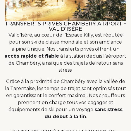
TRANSFERTS PRIVÉS CHAMBÉRY AIRPORT –
VAL D’ISÈRE
Val d’Isère, au cœur de l’Espace Killy, est réputée
pour son ski de classe mondiale et son ambiance
alpine unique. Nos transferts privés offrent un
accès rapide et fiable
à la station depuis l’aéroport
de Chambéry, ainsi que des trajets de retour sans
stress.
Grâce à la proximité de Chambéry avec la vallée de
la Tarentaise, les temps de trajet sont optimisés tout
en garantissant le confort maximal. Nos chauffeurs
prennent en charge tous vos bagages et
équipements de ski pour un voyage
sans stress
du début à la fin
.