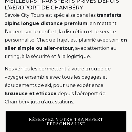
MEILLEURS TRANSFERTS PRIVÉS DEPUIS
L’AÉROPORT DE CHAMBÉRY
Savoie City Tours est spécialisé dans les
transferts
alpins longue distance premium
, en mettant
l’accent sur le confort, la discrétion et le service
personnalisé. Chaque trajet est planifié avec soin,
en
aller simple ou aller-retour
, avec attention au
timing, à la sécurité et à la logistique.
Nos véhicules permettent à votre groupe de
voyager ensemble avec tous les bagages et
équipements de ski, pour une expérience
luxueuse et efficace
depuis l’aéroport de
Chambéry jusqu’aux stations.
RÉSERVEZ VOTRE TRANSFERT
PERSONNALISÉ