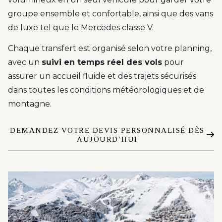
groupe ensemble et confortable, ainsi que des vans
de luxe tel que le Mercedes classe V.
Chaque transfert est organisé selon votre planning,
avec un
suivi en temps réel des vols
pour
assurer un accueil fluide et des trajets sécurisés
dans toutes les conditions météorologiques et de
montagne.
DEMANDEZ VOTRE DEVIS PERSONNALISÉ DÈS
AUJOURD’HUI