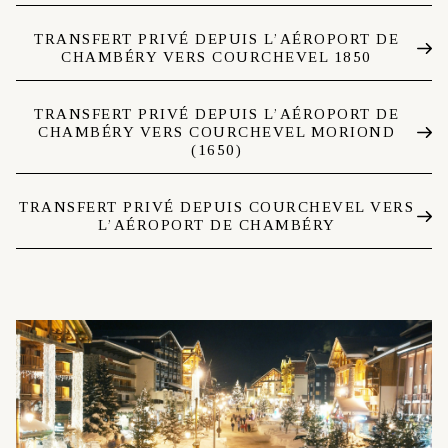
TRANSFERT PRIVÉ DEPUIS L’AÉROPORT DE
CHAMBÉRY VERS COURCHEVEL 1850
TRANSFERT PRIVÉ DEPUIS L’AÉROPORT DE
CHAMBÉRY VERS COURCHEVEL MORIOND
(1650)
TRANSFERT PRIVÉ DEPUIS COURCHEVEL VERS
L’AÉROPORT DE CHAMBÉRY