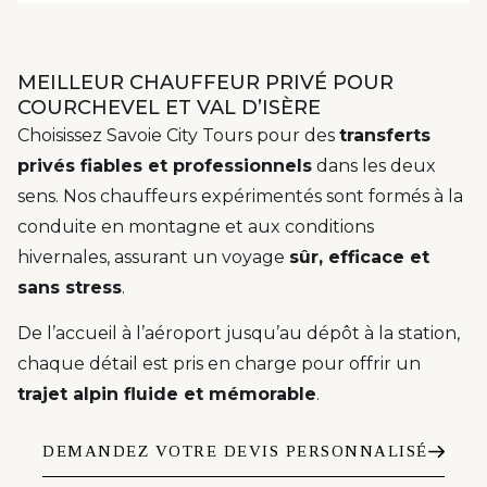
MEILLEUR CHAUFFEUR PRIVÉ POUR
COURCHEVEL ET VAL D’ISÈRE
Choisissez Savoie City Tours pour des
transferts
privés fiables et professionnels
dans les deux
sens. Nos chauffeurs expérimentés sont formés à la
conduite en montagne et aux conditions
hivernales, assurant un voyage
sûr, efficace et
sans stress
.
De l’accueil à l’aéroport jusqu’au dépôt à la station,
chaque détail est pris en charge pour offrir un
trajet alpin fluide et mémorable
.
DEMANDEZ VOTRE DEVIS PERSONNALISÉ