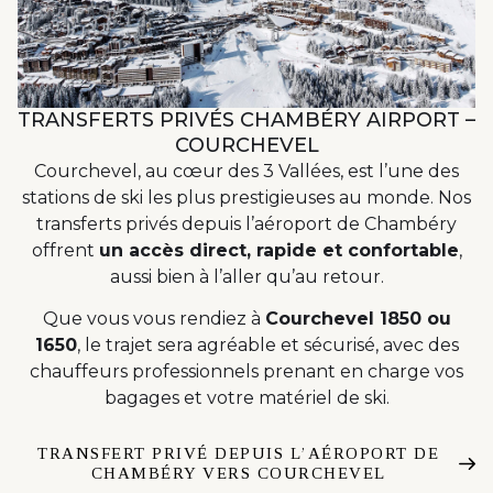
TRANSFERTS PRIVÉS CHAMBÉRY AIRPORT –
COURCHEVEL
Courchevel, au cœur des 3 Vallées, est l’une des
stations de ski les plus prestigieuses au monde. Nos
transferts privés depuis l’aéroport de Chambéry
offrent
un accès direct, rapide et confortable
,
aussi bien à l’aller qu’au retour.
Que vous vous rendiez à
Courchevel 1850 ou
1650
, le trajet sera agréable et sécurisé, avec des
chauffeurs professionnels prenant en charge vos
bagages et votre matériel de ski.
TRANSFERT PRIVÉ DEPUIS L’AÉROPORT DE
CHAMBÉRY VERS COURCHEVEL