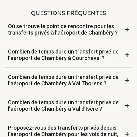
QUESTIONS FRÉQUENTES
Où se trouve le point de rencontre pour les
transferts privés à l’aéroport de Chambéry ?
Combien de temps dure un transfert privé de
l’aéroport de Chambéry à Courchevel ?
Combien de temps dure un transfert privé de
l’aéroport de Chambéry à Val Thorens ?
Combien de temps dure un transfert privé de
l’aéroport de Chambéry à Val d’Isère ?
Proposez-vous des transferts privés depuis
l’aéroport de Chambéry pour les vols de nuit,