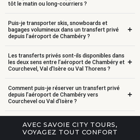
tôt le matin ou long-courriers ?
Puis-je transporter skis, snowboards et
bagages volumineux dans un transfert privé
depuis l’aéroport de Chambéry ?
Les transferts privés sont-ils disponibles dans
les deux sens entre l’aéroport de Chambéry et
Courchevel, Val d’Isère ou Val Thorens ?
Comment puis-je réserver un transfert privé
depuis l’aéroport de Chambéry vers
Courchevel ou Val d’Isère ?
AVEC SAVOIE CITY TOURS,
VOYAGEZ TOUT CONFORT