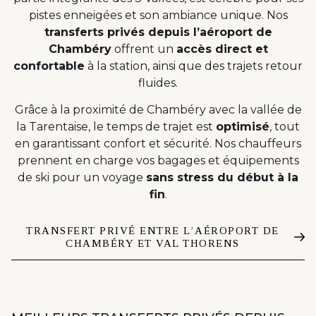
pistes enneigées et son ambiance unique. Nos
transferts privés depuis l’aéroport de
Chambéry
offrent un
accès direct et
confortable
à la station, ainsi que des trajets retour
fluides.
Grâce à la proximité de Chambéry avec la vallée de
la Tarentaise, le temps de trajet est
optimisé
, tout
en garantissant confort et sécurité. Nos chauffeurs
prennent en charge vos bagages et équipements
de ski pour un voyage
sans stress du début à la
fin
.
TRANSFERT PRIVÉ ENTRE L’AÉROPORT DE
CHAMBÉRY ET VAL THORENS