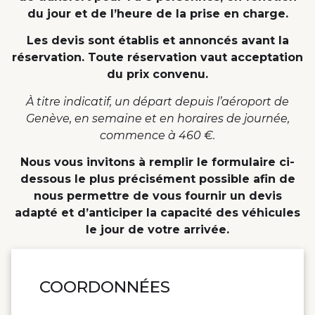
du jour et de l’heure de la prise en charge.
Les devis sont établis et annoncés avant la
réservation. Toute réservation vaut acceptation
du prix convenu.
À titre indicatif, un départ depuis l’aéroport de
Genève, en semaine et en horaires de journée,
commence à 460 €.
Nous vous invitons à remplir le formulaire ci-
dessous le plus précisément possible afin de
nous permettre de vous fournir un devis
adapté et d’anticiper la capacité des véhicules
le jour de votre arrivée.
COORDONNÉES