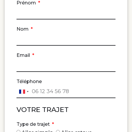
Prénom
Nom
Email
Téléphone
France
+33
VOTRE TRAJET
Type de trajet