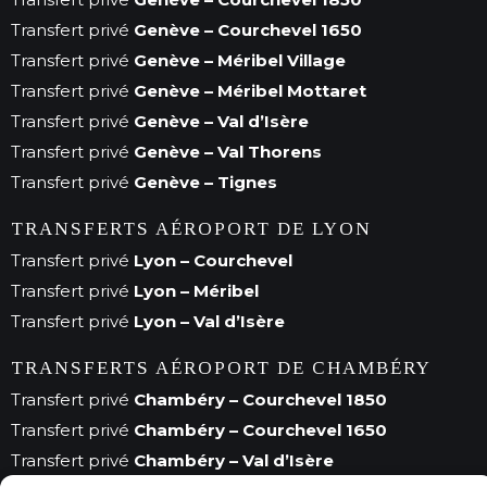
Transfert privé
Genève – Courchevel 1650
Transfert privé
Genève – Méribel Village
Transfert privé
Genève – Méribel Mottaret
Transfert privé
Genève – Val d’Isère
Transfert privé
Genève – Val Thorens
Transfert privé
Genève – Tignes
TRANSFERTS AÉROPORT DE LYON
Transfert privé
Lyon – Courchevel
Transfert privé
Lyon – Méribel
Transfert privé
Lyon – Val d’Isère
TRANSFERTS AÉROPORT DE CHAMBÉRY
Transfert privé
Chambéry – Courchevel 1850
Transfert privé
Chambéry – Courchevel 1650
Transfert privé
Chambéry – Val d’Isère