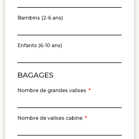
Bambins (2-6 ans)
Enfants (6-10 ans)
BAGAGES
Nombre de grandes valises
Nombre de valises cabine