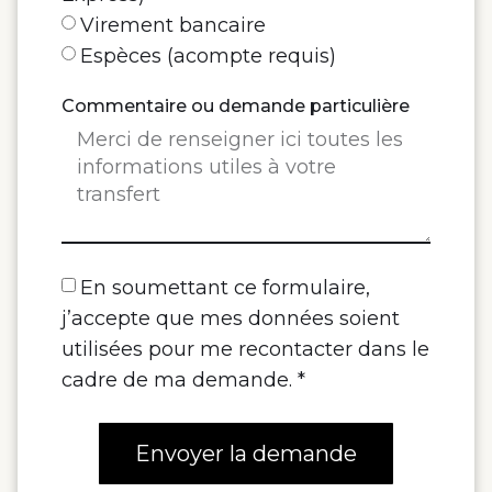
Virement bancaire
Espèces (acompte requis)
Commentaire ou demande particulière
En soumettant ce formulaire,
j’accepte que mes données soient
utilisées pour me recontacter dans le
cadre de ma demande. *
Envoyer la demande