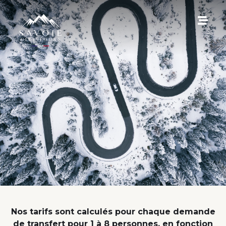
Nos tarifs sont calculés pour chaque demande
de transfert pour 1 à 8 personnes, en fonction