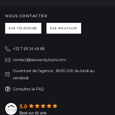
NOUS CONTACTER
PAR TÉLÉPHONE
PAR WHATSAPP
+33 7 69 24 49 68
contact@savoiecitytours.com
Ouverture de l'agence : 8h30-20h du lundi au
vendredi
Consultez la FAQ
5.0
Basé sur 82 avis