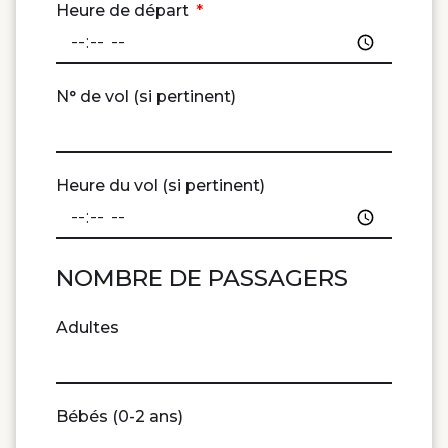
Heure de départ
N° de vol (si pertinent)
Heure du vol (si pertinent)
NOMBRE DE PASSAGERS
Adultes
Bébés (0-2 ans)