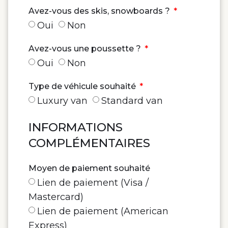
Avez-vous des skis, snowboards ?
Oui
Non
Avez-vous une poussette ?
Oui
Non
Type de véhicule souhaité
Luxury van
Standard van
INFORMATIONS
COMPLÉMENTAIRES
Moyen de paiement souhaité
Lien de paiement (Visa /
Mastercard)
Lien de paiement (American
Express)