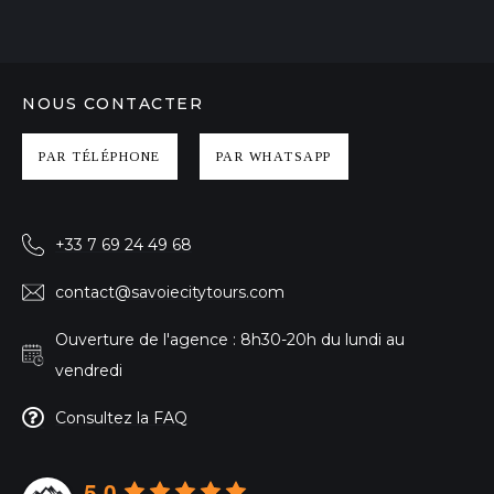
NOUS CONTACTER
PAR TÉLÉPHONE
PAR WHATSAPP
+33 7 69 24 49 68
contact@savoiecitytours.com
Ouverture de l'agence : 8h30-20h du lundi au
vendredi
Consultez la FAQ
5.0