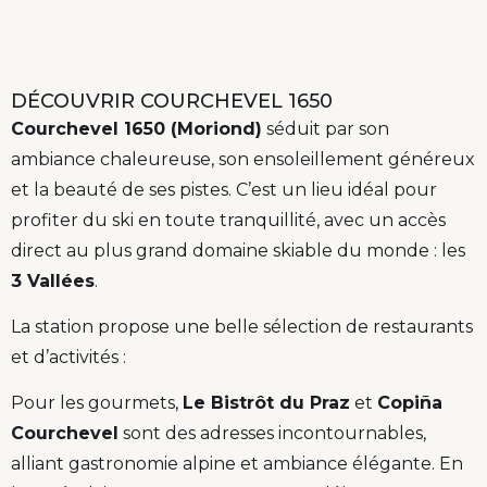
DÉCOUVRIR COURCHEVEL 1650
Courchevel 1650 (Moriond)
séduit par son
ambiance chaleureuse, son ensoleillement généreux
et la beauté de ses pistes. C’est un lieu idéal pour
profiter du ski en toute tranquillité, avec un accès
direct au plus grand domaine skiable du monde : les
3 Vallées
.
La station propose une belle sélection de restaurants
et d’activités :
Pour les gourmets,
Le Bistrôt du Praz
et
Copiña
Courchevel
sont des adresses incontournables,
alliant gastronomie alpine et ambiance élégante. En