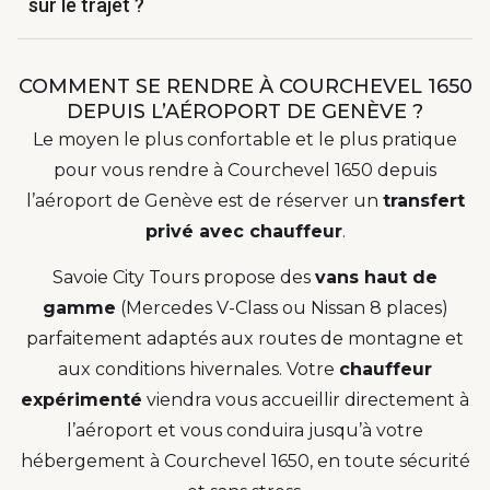
sur le trajet ?
COMMENT SE RENDRE À COURCHEVEL 1650
DEPUIS L’AÉROPORT DE GENÈVE ?
Le moyen le plus confortable et le plus pratique
pour vous rendre à Courchevel 1650 depuis
l’aéroport de Genève est de réserver un
transfert
privé avec chauffeur
.
Savoie City Tours propose des
vans haut de
gamme
(Mercedes V-Class ou Nissan 8 places)
parfaitement adaptés aux routes de montagne et
aux conditions hivernales. Votre
chauffeur
expérimenté
viendra vous accueillir directement à
l’aéroport et vous conduira jusqu’à votre
hébergement à Courchevel 1650, en toute sécurité