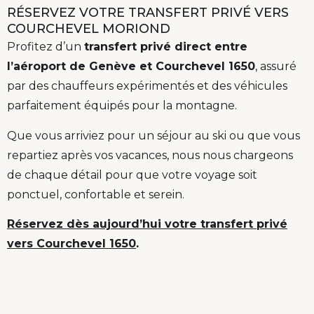
RÉSERVEZ VOTRE TRANSFERT PRIVÉ VERS
COURCHEVEL MORIOND
Profitez d’un
transfert privé direct entre
l’aéroport de Genève et Courchevel 1650
, assuré
par des chauffeurs expérimentés et des véhicules
parfaitement équipés pour la montagne.
Que vous arriviez pour un séjour au ski ou que vous
repartiez après vos vacances, nous nous chargeons
de chaque détail pour que votre voyage soit
ponctuel, confortable et serein.
Réservez dès aujourd’hui votre transfert privé
vers Courchevel 1650
.