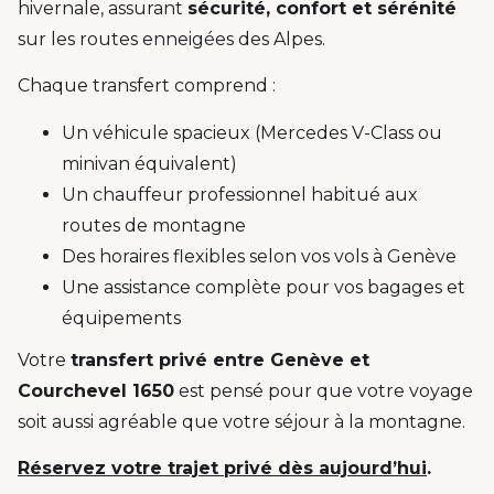
hivernale, assurant
sécurité, confort et sérénité
sur les routes enneigées des Alpes.
Chaque transfert comprend :
Un véhicule spacieux (Mercedes V-Class ou
minivan équivalent)
Un chauffeur professionnel habitué aux
routes de montagne
Des horaires flexibles selon vos vols à Genève
Une assistance complète pour vos bagages et
équipements
Votre
transfert privé entre Genève et
Courchevel 1650
est pensé pour que votre voyage
soit aussi agréable que votre séjour à la montagne.
Réservez votre trajet privé dès aujourd’hui
.