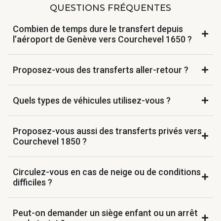
QUESTIONS FRÉQUENTES
Combien de temps dure le transfert depuis
l’aéroport de Genève vers Courchevel 1650 ?
Proposez-vous des transferts aller-retour ?
Quels types de véhicules utilisez-vous ?
Proposez-vous aussi des transferts privés vers
Courchevel 1850 ?
Circulez-vous en cas de neige ou de conditions
difficiles ?
Peut-on demander un siège enfant ou un arrêt