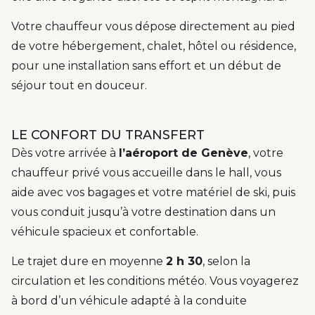
Votre chauffeur vous dépose directement au pied
de votre hébergement, chalet, hôtel ou résidence,
pour une installation sans effort et un début de
séjour tout en douceur.
LE CONFORT DU TRANSFERT
Dès votre arrivée à
l’aéroport de Genève
, votre
chauffeur privé vous accueille dans le hall, vous
aide avec vos bagages et votre matériel de ski, puis
vous conduit jusqu’à votre destination dans un
véhicule spacieux et confortable.
Le trajet dure en moyenne
2 h 30
, selon la
circulation et les conditions météo. Vous voyagerez
à bord d’un véhicule adapté à la conduite