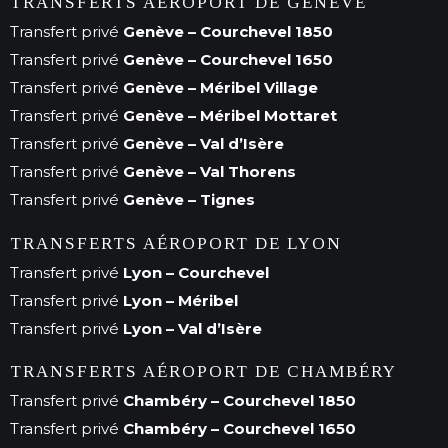
TRANSFERTS AÉROPORT DE GENÈVE
Transfert privé
Genève – Courchevel 1850
Transfert privé
Genève – Courchevel 1650
Transfert privé
Genève – Méribel Village
Transfert privé
Genève – Méribel Mottaret
Transfert privé
Genève – Val d’Isère
Transfert privé
Genève – Val Thorens
Transfert privé
Genève – Tignes
TRANSFERTS AÉROPORT DE LYON
Transfert privé
Lyon – Courchevel
Transfert privé
Lyon – Méribel
Transfert privé
Lyon – Val d’Isère
TRANSFERTS AÉROPORT DE CHAMBÉRY
Transfert privé
Chambéry – Courchevel 1850
Transfert privé
Chambéry – Courchevel 1650