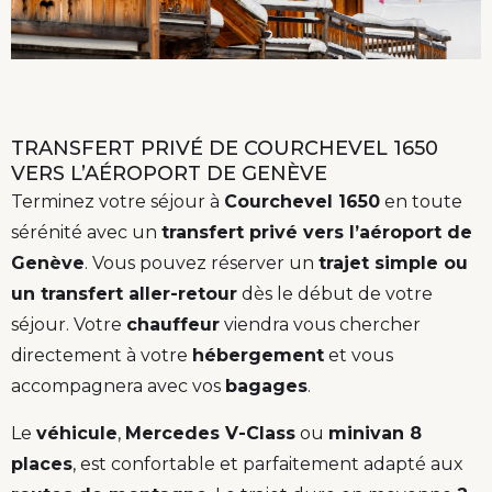
TRANSFERT PRIVÉ DE COURCHEVEL 1650
VERS L’AÉROPORT DE GENÈVE
Terminez votre séjour à
Courchevel 1650
en toute
sérénité avec un
transfert privé vers l’aéroport de
Genève
. Vous pouvez réserver un
trajet simple ou
un transfert aller-retour
dès le début de votre
séjour. Votre
chauffeur
viendra vous chercher
directement à votre
hébergement
et vous
accompagnera avec vos
bagages
.
Le
véhicule
,
Mercedes V-Class
ou
minivan 8
places
, est confortable et parfaitement adapté aux