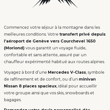
Commencez votre séjour à la montagne dans les
meilleures conditions. Votre
transfert privé depuis
l’aéroport de Genève vers Courchevel 1650
(Moriond)
vous garantit un voyage fluide,
confortable et sans attente, assuré par un
chauffeur expérimenté habitué aux routes alpines.
Voyagez à bord d’une
Mercedes V-Class
, symbole
de raffinement et de confort, ou d’un
minivan
Nissan 8 places spacieux
, idéal pour accueillir
votre groupe ainsi que vos skis, snowboards et
bagages.