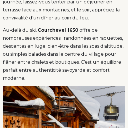
journée, laissez-vous tenter par un déjeuner en
terrasse face aux montagnes, et le soir, appréciez la
convivialité d’un dîner au coin du feu.
Au-delà du ski,
Courchevel 1650
offre de
nombreuses expériences : randonnées en raquettes,
descentes en luge, bien-être dans les spas d’altitude,
ou simples balades dans le centre du village pour
flâner entre chalets et boutiques. C’est un équilibre
parfait entre authenticité savoyarde et confort
moderne.