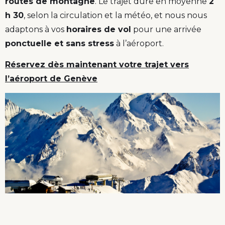
routes de montagne
. Le trajet dure en moyenne
2
h 30
, selon la circulation et la météo, et nous nous
adaptons à vos
horaires de vol
pour une arrivée
ponctuelle et sans stress
à l’aéroport.
Réservez dès maintenant votre trajet vers
l’aéroport de Genève