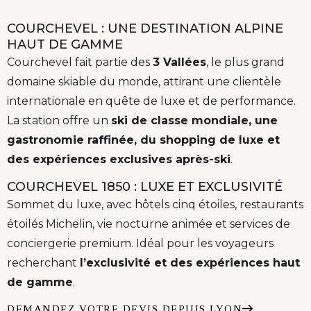
COURCHEVEL : UNE DESTINATION ALPINE
HAUT DE GAMME
Courchevel fait partie des
3 Vallées
, le plus grand
domaine skiable du monde, attirant une clientèle
internationale en quête de luxe et de performance.
La station offre un
ski de classe mondiale, une
gastronomie raffinée, du shopping de luxe et
des expériences exclusives après-ski
.
COURCHEVEL 1850 : LUXE ET EXCLUSIVITÉ
Sommet du luxe, avec hôtels cinq étoiles, restaurants
étoilés Michelin, vie nocturne animée et services de
conciergerie premium. Idéal pour les voyageurs
recherchant
l’exclusivité et des expériences haut
de gamme
.
DEMANDEZ VOTRE DEVIS DEPUIS LYON