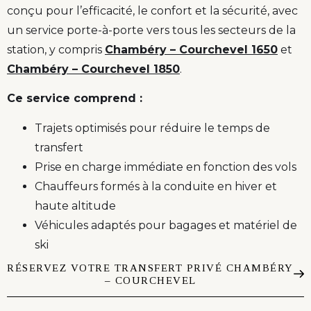
conçu pour l’efficacité, le confort et la sécurité, avec
un service porte-à-porte vers tous les secteurs de la
station, y compris
Chambéry – Courchevel 1650
et
Chambéry – Courchevel 1850
.
Ce service comprend :
Trajets optimisés pour réduire le temps de
transfert
Prise en charge immédiate en fonction des vols
Chauffeurs formés à la conduite en hiver et
haute altitude
Véhicules adaptés pour bagages et matériel de
ski
RÉSERVEZ VOTRE TRANSFERT PRIVÉ CHAMBÉRY
– COURCHEVEL