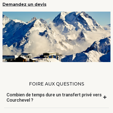
Demandez un devis
FOIRE AUX QUESTIONS
Combien de temps dure un transfert privé vers
Courchevel ?