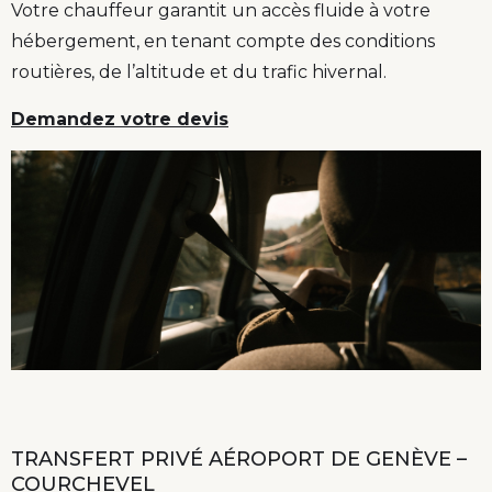
Votre chauffeur garantit un accès fluide à votre
hébergement, en tenant compte des conditions
routières, de l’altitude et du trafic hivernal.
Demandez votre devis
TRANSFERT PRIVÉ AÉROPORT DE GENÈVE –
COURCHEVEL