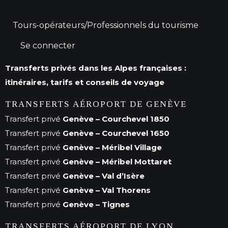
Tours-opérateurs/Professionnels du tourisme
Se connecter
Transferts privés dans les Alpes françaises :
itinéraires, tarifs et conseils de voyage
TRANSFERTS AÉROPORT DE GENÈVE
Transfert privé
Genève – Courchevel 1850
Transfert privé
Genève – Courchevel 1650
Transfert privé
Genève – Méribel Village
Transfert privé
Genève – Méribel Mottaret
Transfert privé
Genève – Val d’Isère
Transfert privé
Genève – Val Thorens
Transfert privé
Genève – Tignes
TRANSFERTS AÉROPORT DE LYON