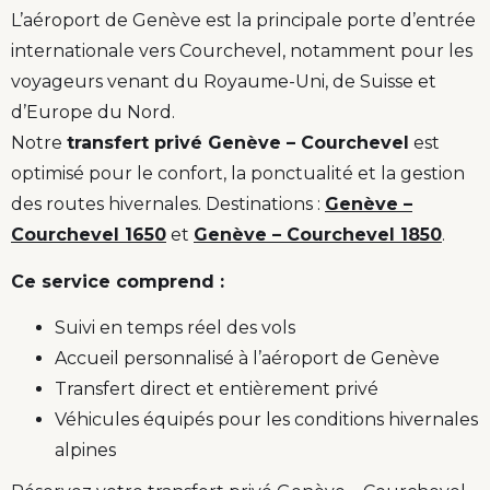
L’aéroport de Genève est la principale porte d’entrée
internationale vers Courchevel, notamment pour les
voyageurs venant du Royaume-Uni, de Suisse et
d’Europe du Nord.
Notre
transfert privé Genève – Courchevel
est
optimisé pour le confort, la ponctualité et la gestion
des routes hivernales. Destinations :
Genève –
Courchevel 1650
et
Genève – Courchevel 1850
.
Ce service comprend :
Suivi en temps réel des vols
Accueil personnalisé à l’aéroport de Genève
Transfert direct et entièrement privé
Véhicules équipés pour les conditions hivernales
alpines