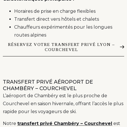
Horaires de prise en charge flexibles
Transfert direct vers hôtels et chalets
Chauffeurs expérimentés pour les longues
routes alpines
RÉSERVEZ VOTRE TRANSFERT PRIVÉ LYON –
COURCHEVEL
TRANSFERT PRIVÉ AÉROPORT DE
CHAMBÉRY – COURCHEVEL
L’aéroport de Chambéry est le plus proche de
Courchevel en saison hivernale, offrant l’accès le plus
rapide pour les voyageurs de ski.
Notre
transfert privé Chambéry – Courchevel
est