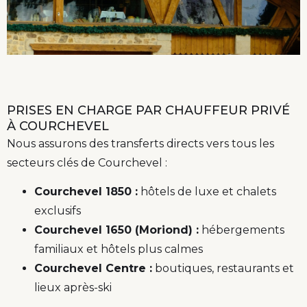
PRISES EN CHARGE PAR CHAUFFEUR PRIVÉ
À COURCHEVEL
Nous assurons des transferts directs vers tous les
secteurs clés de Courchevel :
Courchevel 1850 :
hôtels de luxe et chalets
exclusifs
Courchevel 1650 (Moriond) :
hébergements
familiaux et hôtels plus calmes
Courchevel Centre :
boutiques, restaurants et
lieux après-ski