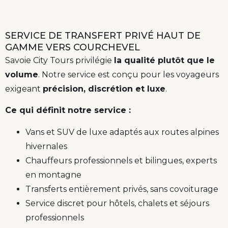
SERVICE DE TRANSFERT PRIVÉ HAUT DE
GAMME VERS COURCHEVEL
Savoie City Tours privilégie
la qualité plutôt que le
volume
. Notre service est conçu pour les voyageurs
exigeant
précision, discrétion et luxe
.
Ce qui définit notre service :
Vans et SUV de luxe adaptés aux routes alpines
hivernales
Chauffeurs professionnels et bilingues, experts
en montagne
Transferts entièrement privés, sans covoiturage
Service discret pour hôtels, chalets et séjours
professionnels