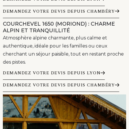
DEMANDEZ VOTRE DEVIS DEPUIS CHAMBÉRY
COURCHEVEL 1650 (MORIOND) : CHARME
ALPIN ET TRANQUILLITÉ
Atmosphère alpine charmante, plus calme et
authentique, idéale pour les familles ou ceux
cherchant un séjour paisible, tout en restant proche
des pistes.
DEMANDEZ VOTRE DEVIS DEPUIS LYON
DEMANDEZ VOTRE DEVIS DEPUIS CHAMBÉRY