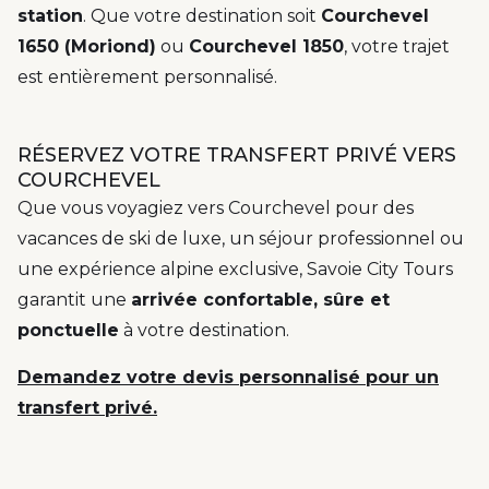
station
. Que votre destination soit
Courchevel
1650 (Moriond)
ou
Courchevel 1850
, votre trajet
est entièrement personnalisé.
RÉSERVEZ VOTRE TRANSFERT PRIVÉ VERS
COURCHEVEL
Que vous voyagiez vers Courchevel pour des
vacances de ski de luxe, un séjour professionnel ou
une expérience alpine exclusive, Savoie City Tours
garantit une
arrivée confortable, sûre et
ponctuelle
à votre destination.
Demandez votre devis personnalisé pour un
transfert privé.